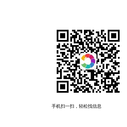
手机扫一扫，轻松找信息