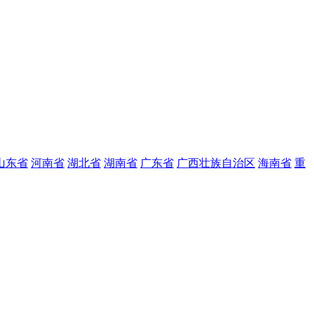
山东省
河南省
湖北省
湖南省
广东省
广西壮族自治区
海南省
重