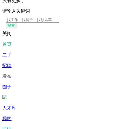
没有更多了
请输入关键词
搜索
关闭
首页
二手
招聘
发布
圈子
人才库
我的