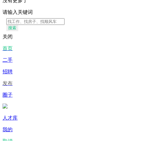
没有更多了
请输入关键词
搜索
关闭
首页
二手
招聘
发布
圈子
人才库
我的