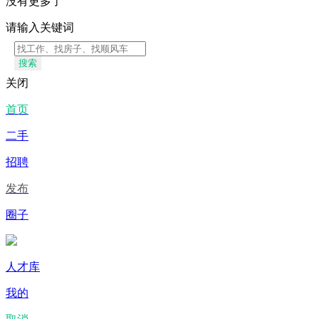
没有更多了
请输入关键词
搜索
关闭
首页
二手
招聘
发布
圈子
人才库
我的