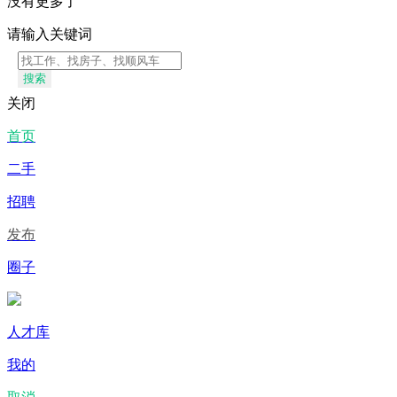
没有更多了
请输入关键词
搜索
关闭
首页
二手
招聘
发布
圈子
人才库
我的