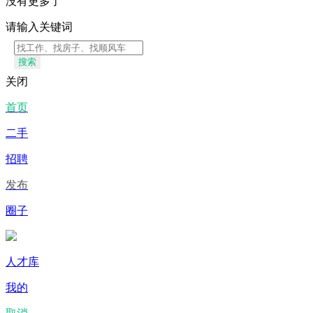
没有更多了
请输入关键词
搜索
关闭
首页
二手
招聘
发布
圈子
人才库
我的