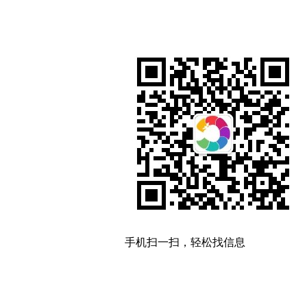
手机扫一扫，轻松找信息