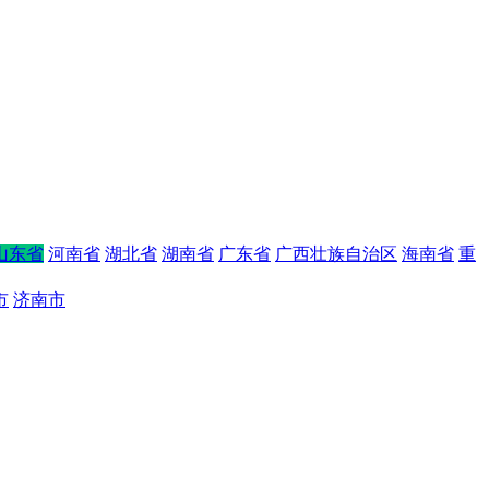
山东省
河南省
湖北省
湖南省
广东省
广西壮族自治区
海南省
重
市
济南市