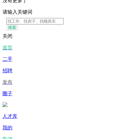
没有更多了
请输入关键词
搜索
关闭
首页
二手
招聘
发布
圈子
人才库
我的