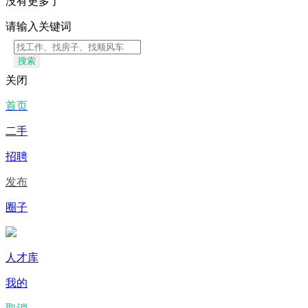
没有更多了
请输入关键词
搜索
关闭
首页
二手
招聘
发布
圈子
人才库
我的