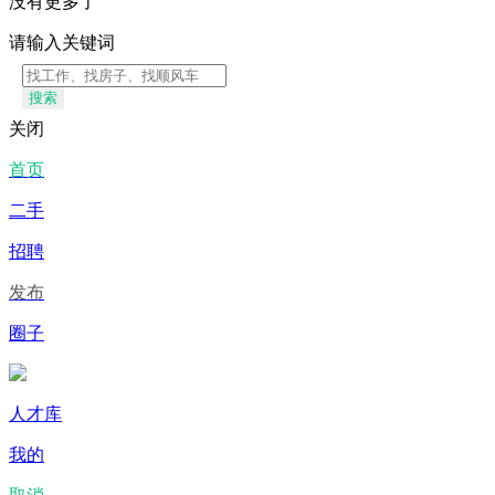
没有更多了
请输入关键词
搜索
关闭
首页
二手
招聘
发布
圈子
人才库
我的