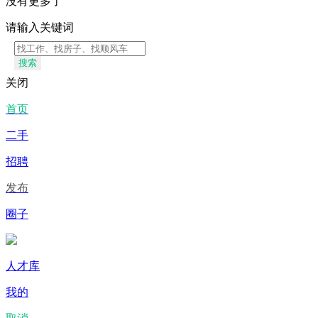
没有更多了
请输入关键词
搜索
关闭
首页
二手
招聘
发布
圈子
人才库
我的