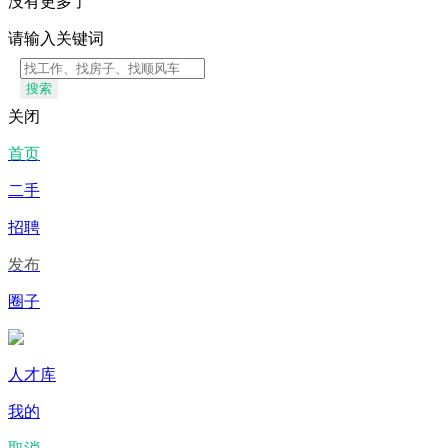
没有更多了
请输入关键词
搜索
关闭
首页
二手
招聘
发布
圈子
人才库
我的