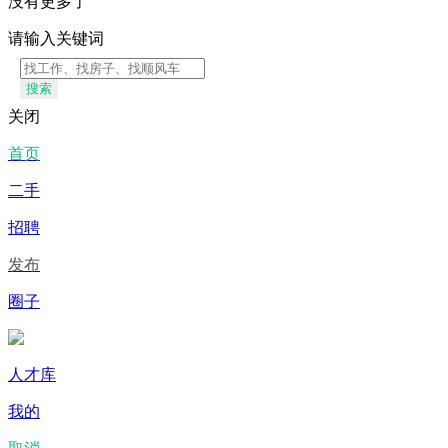
没有更多了
请输入关键词
搜索
关闭
首页
二手
招聘
发布
圈子
人才库
我的