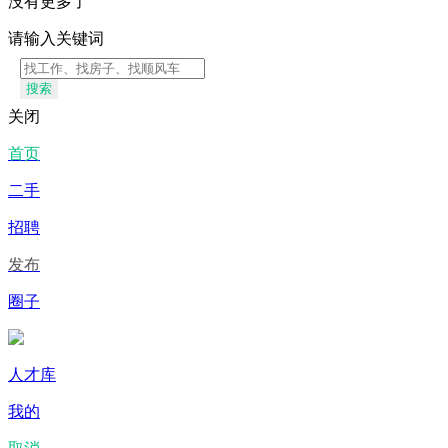
没有更多了
请输入关键词
搜索
关闭
首页
二手
招聘
发布
圈子
人才库
我的