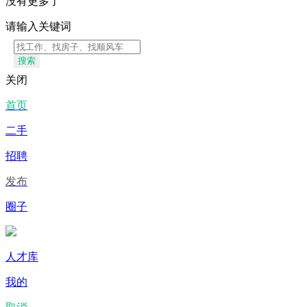
没有更多了
请输入关键词
搜索
关闭
首页
二手
招聘
发布
圈子
人才库
我的