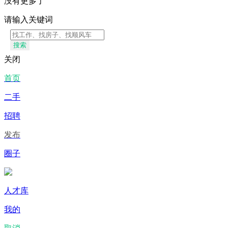
没有更多了
请输入关键词
搜索
关闭
首页
二手
招聘
发布
圈子
人才库
我的