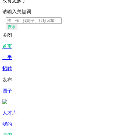
没有更多了
请输入关键词
搜索
关闭
首页
二手
招聘
发布
圈子
人才库
我的