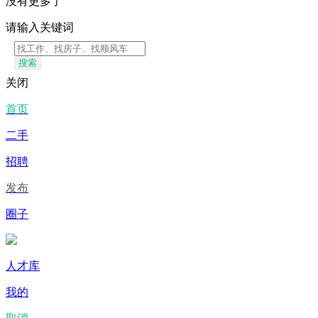
没有更多了
请输入关键词
搜索
关闭
首页
二手
招聘
发布
圈子
人才库
我的