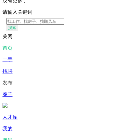
没有更多了
请输入关键词
搜索
关闭
首页
二手
招聘
发布
圈子
人才库
我的