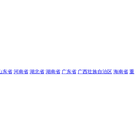
山东省
河南省
湖北省
湖南省
广东省
广西壮族自治区
海南省
重