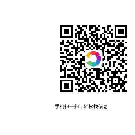
手机扫一扫，轻松找信息