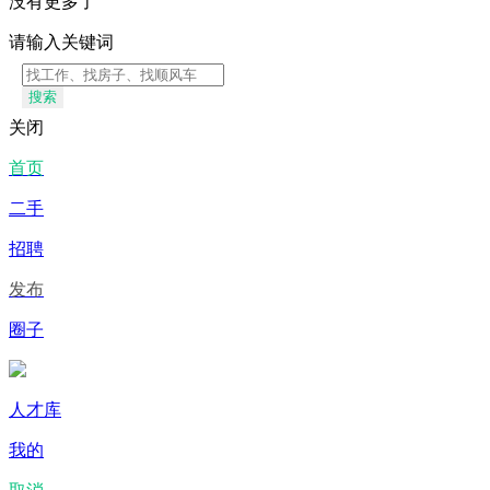
没有更多了
请输入关键词
搜索
关闭
首页
二手
招聘
发布
圈子
人才库
我的