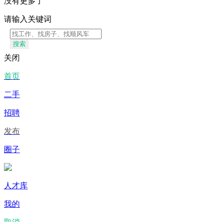
没有更多了
请输入关键词
搜索
关闭
首页
二手
招聘
发布
圈子
人才库
我的