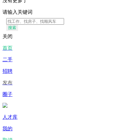
没有更多了
请输入关键词
搜索
关闭
首页
二手
招聘
发布
圈子
人才库
我的