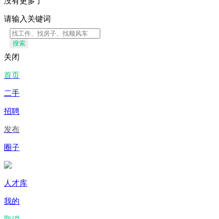
没有更多了
请输入关键词
搜索
关闭
首页
二手
招聘
发布
圈子
人才库
我的