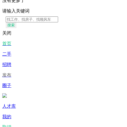
没有更多了
请输入关键词
搜索
关闭
首页
二手
招聘
发布
圈子
人才库
我的