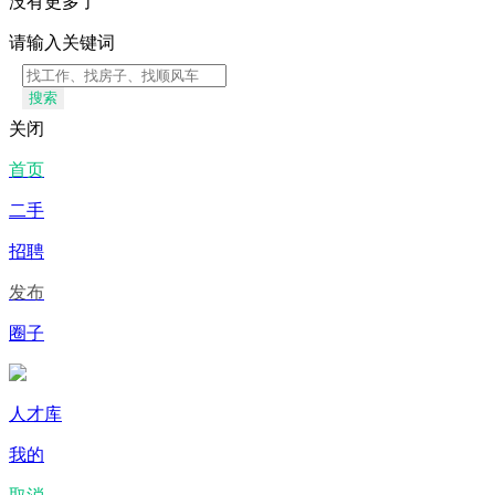
没有更多了
请输入关键词
搜索
关闭
首页
二手
招聘
发布
圈子
人才库
我的