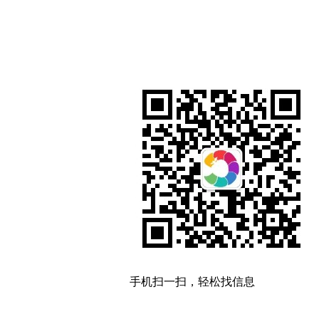
手机扫一扫，轻松找信息