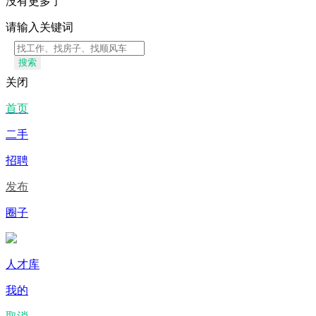
没有更多了
请输入关键词
搜索
关闭
首页
二手
招聘
发布
圈子
人才库
我的