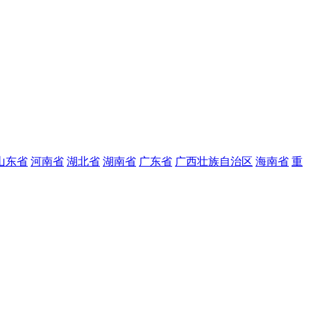
山东省
河南省
湖北省
湖南省
广东省
广西壮族自治区
海南省
重