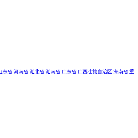
山东省
河南省
湖北省
湖南省
广东省
广西壮族自治区
海南省
重