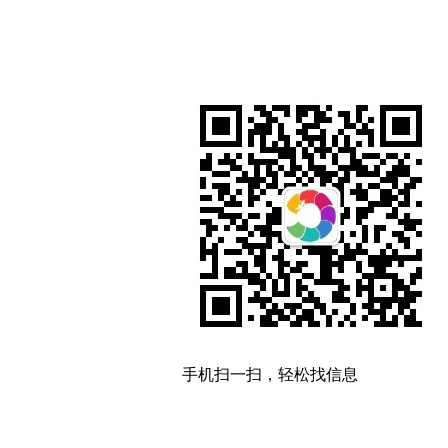
手机扫一扫，轻松找信息