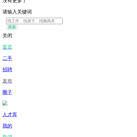
没有更多了
请输入关键词
搜索
关闭
首页
二手
招聘
发布
圈子
人才库
我的