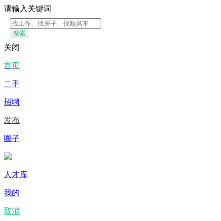
请输入关键词
搜索
关闭
首页
二手
招聘
发布
圈子
人才库
我的
取消