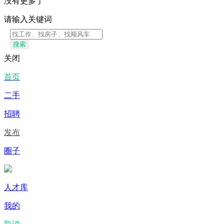
没有更多了
请输入关键词
搜索
关闭
首页
二手
招聘
发布
圈子
人才库
我的