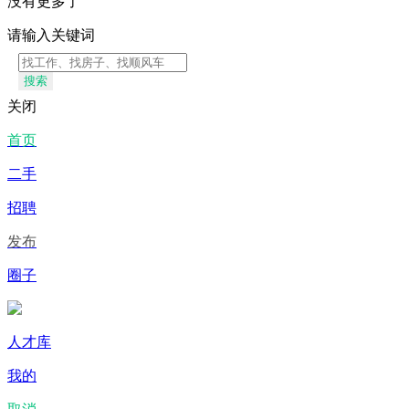
没有更多了
请输入关键词
搜索
关闭
首页
二手
招聘
发布
圈子
人才库
我的