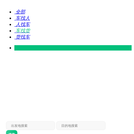
全部
车找人
人找车
车找货
货找车
灵山 — 广东
广东 — 灵山
灵山 — 南宁
南宁 — 灵山
灵山 — 钦州
钦州 — 灵山
灵山 — 广州
广州 — 灵山
灵山 — 深圳
深圳 — 灵山
灵山 — 东莞
东莞 — 灵山
灵山 — 贵港
贵港 — 灵山
灵山 — 北海
北海 — 灵山
灵山 — 防城
防城 — 灵山