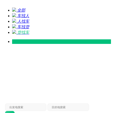
全部
车找人
人找车
车找货
货找车
灵山 — 广东
广东 — 灵山
灵山 — 南宁
南宁 — 灵山
灵山 — 钦州
钦州 — 灵山
灵山 — 广州
广州 — 灵山
灵山 — 深圳
深圳 — 灵山
灵山 — 东莞
东莞 — 灵山
灵山 — 贵港
贵港 — 灵山
灵山 — 北海
北海 — 灵山
灵山 — 防城
防城 — 灵山