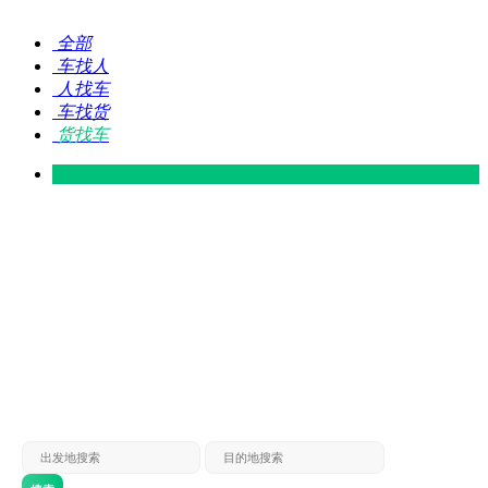
全部
车找人
人找车
车找货
货找车
灵山 — 广东
广东 — 灵山
灵山 — 南宁
南宁 — 灵山
灵山 — 钦州
钦州 — 灵山
灵山 — 广州
广州 — 灵山
灵山 — 深圳
深圳 — 灵山
灵山 — 东莞
东莞 — 灵山
灵山 — 贵港
贵港 — 灵山
灵山 — 北海
北海 — 灵山
灵山 — 防城
防城 — 灵山