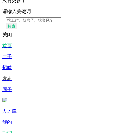
没有更多了
请输入关键词
搜索
关闭
首页
二手
招聘
发布
圈子
人才库
我的