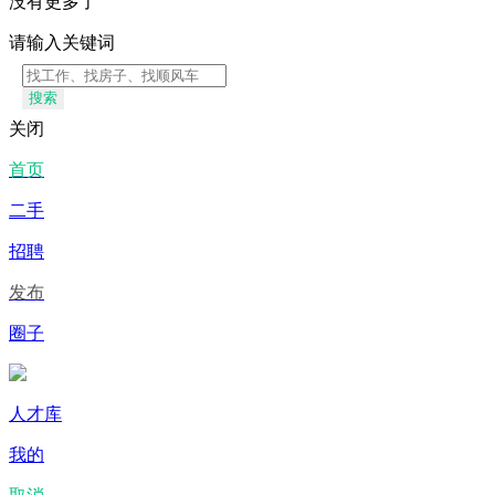
没有更多了
请输入关键词
搜索
关闭
首页
二手
招聘
发布
圈子
人才库
我的