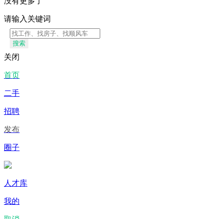
没有更多了
请输入关键词
搜索
关闭
首页
二手
招聘
发布
圈子
人才库
我的