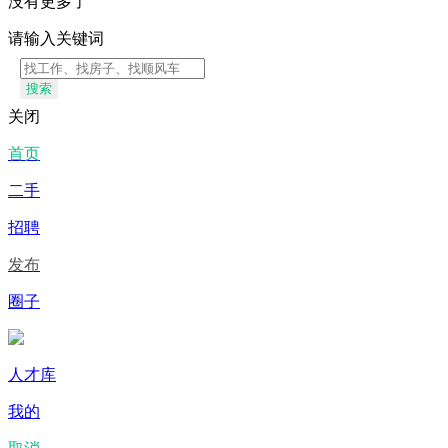
没有更多了
请输入关键词
搜索
关闭
首页
二手
招聘
发布
圈子
人才库
我的