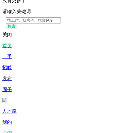
没有更多了
请输入关键词
搜索
关闭
首页
二手
招聘
发布
圈子
人才库
我的