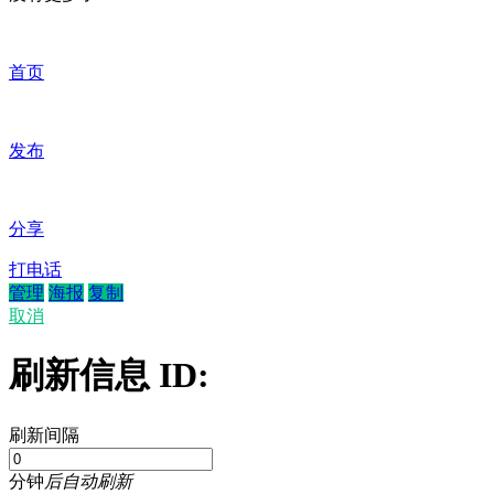
首页
发布
分享
打电话
管理
海报
复制
取消
刷新信息 ID:
刷新间隔
分钟
后自动刷新