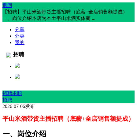
返回
【招聘】平山米酒带货主播招聘（底薪+全店销售额提成）
一、岗位介绍本店为本土平山米酒实体商 ...
分享
分类
我的
招聘
招聘求职
招聘
2026-07-06发布
平山米酒带货主播招聘（底薪+全店销售额提成）
一、岗位介绍