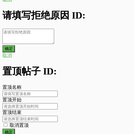
请填写拒绝原因 ID:
取消
置顶帖子 ID:
置顶名称
置顶开始
置顶结束
取消置顶