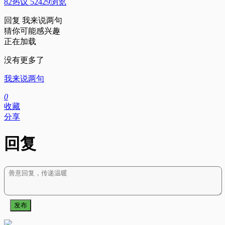
82热议 52429浏览
回复
我来说两句
猜你可能感兴趣
正在加载
没有更多了
我来说两句
0
收藏
分享
回复
发布