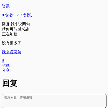
资讯
82热议 52577浏览
回复
我来说两句
猜你可能感兴趣
正在加载
没有更多了
我来说两句
0
收藏
分享
回复