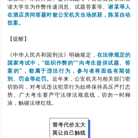
读大学生为作弊传递消息、试题答案等。
谢某等人
在酒店房间答题时被公安机关当场抓获，陈某自动
投案。
【提醒】
《中华人民共和国刑法》明确规定，
在法律规定的
国家考试中，“组织作弊的”“向考生提供试题、答
案的”，都属于违法行为，参与者将面临有期徒
刑、罚金等处罚。
近年来，公安机关与相关部门密
切协同，对考试违法犯罪行为始终保持高压严打态
势。广大考生要严守法律法规底线，切勿一时糊
涂，触碰法律红线。
替考代价太大
莫让自己触线