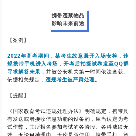
携带违禁物品
影响未来前途
【案例】
2022年高考期间，某考生故意避开入场安检，违
规携带手机进入考场，开考后拍摄试卷发至QQ群
寻求解答未果，
并被公安机关第一时间依法查获。
依据相关规定，
违规考生被严肃处理。
【提醒】
《国家教育考试违规处理办法》明确规定，携带具
有发送或者接收信息功能的设备的，应当认定为考
试作弊，其所报名参加考试的各阶段、各科成绩无
效。无论何种理由、无论是否使用，携带手机、智