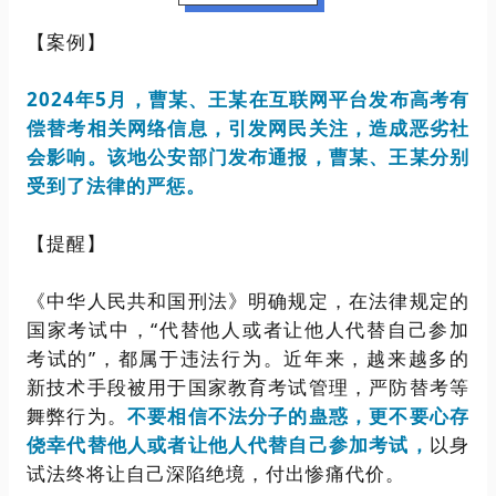
【案例】
2024年5月，
曹某、王某在互联网平台发布高考有
偿替考相关网络信息，
引发网民关注，造成恶劣社
会影响。该地公安部门发布通报，曹某、王某分别
受到了法律的严惩。
【提醒】
《中华人民共和国刑法》明确规定，在法律规定的
国家考试中，“代替他人或者让他人代替自己参加
考试的”，都属于违法行为。近年来，越来越多的
新技术手段被用于国家教育考试管理，严防替考等
舞弊行为。
不要相信不法分子的蛊惑，更不要心存
侥幸代替他人或者让他人代替自己参加考试，
以身
试法终将让自己深陷绝境，付出惨痛代价。