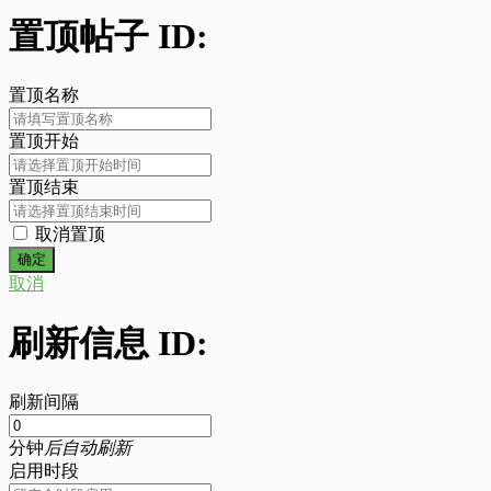
置顶帖子 ID:
置顶名称
置顶开始
置顶结束
取消置顶
取消
刷新信息 ID:
刷新间隔
分钟
后自动刷新
启用时段