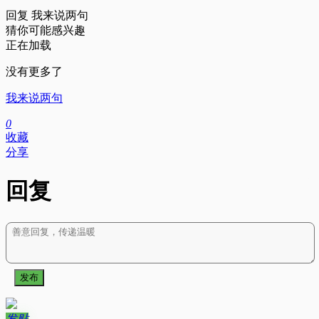
回复
我来说两句
猜你可能感兴趣
正在加载
没有更多了
我来说两句
0
收藏
分享
回复
发布