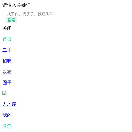
请输入关键词
搜索
关闭
首页
二手
招聘
发布
圈子
人才库
我的
取消